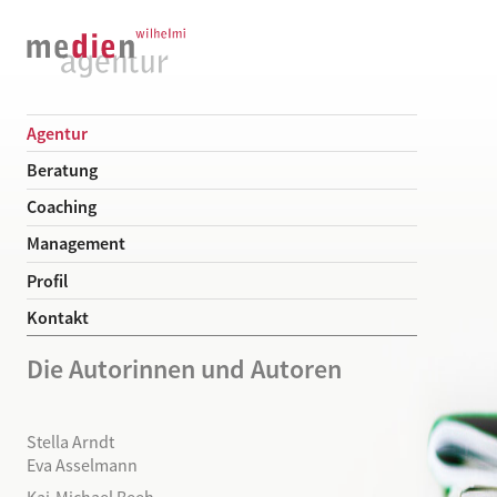
Agentur
Beratung
Coaching
Management
Profil
Kontakt
Die Autorinnen und Autoren
Stella Arndt
Eva Asselmann