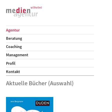
Agentur
Beratung
Coaching
Management
Profil
Kontakt
Aktuelle Bücher (Auswahl)